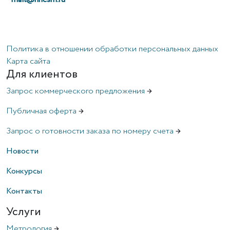
Политика в отношении обработки персональных данных
Карта сайта
Для клиентов
Запрос коммерческого предложения
→
Публичная оферта
→
Запрос о готовности заказа по номеру счета
→
Новости
Конкурсы
Контакты
Услуги
Метрология
→