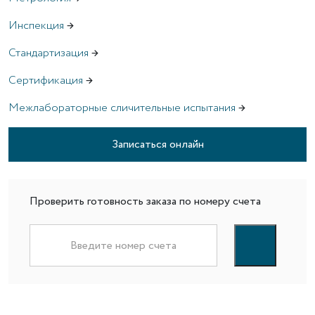
Инспекция
→
Стандартизация
→
Сертификация
→
Межлабораторные сличительные испытания
→
Записаться онлайн
Проверить готовность заказа по номеру счета