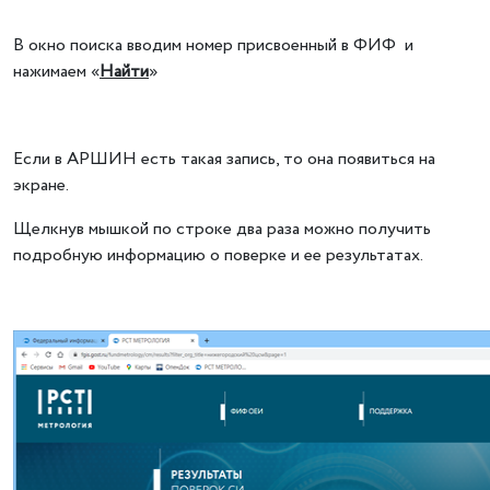
В окно поиска вводим номер присвоенный в ФИФ и
нажимаем «
Найти
»
Если в АРШИН есть такая запись, то она появиться на
экране.
Щелкнув мышкой по строке два раза можно получить
подробную информацию о поверке и ее результатах.