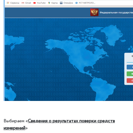
Выбираем «
Сведения о результатах поверки средств
измерений
»