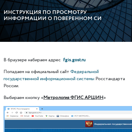
ИНСТРУКЦИЯ ПО ПРОСМОТРУ
ИНФОРМАЦИИ О ПОВЕРЕННОМ СИ
В браузере набираем адрес
fgis
.
gost
.
ru
Попадаем на официальный сайт
Федеральной
государственной информационной системы
Росстандарта
России.
Выбираем кнопку «
Метрология ФГИС АРШИН
»