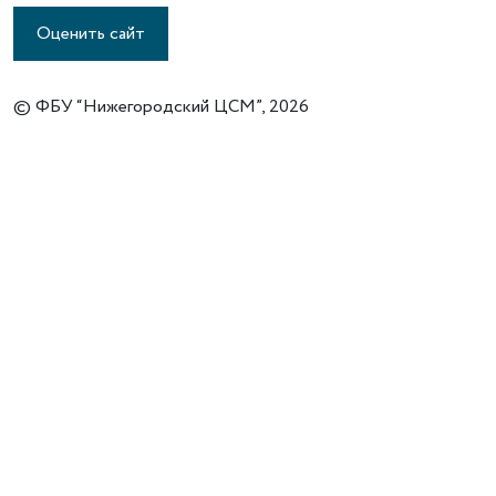
Оценить сайт
© ФБУ “Нижегородский ЦСМ”, 2026