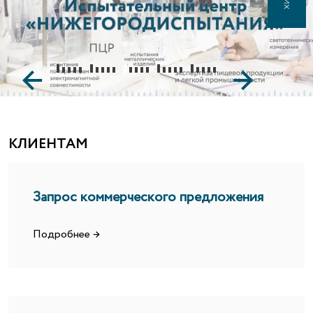
←
→
КЛИЕНТАМ
Запрос коммерческого предложения
Подробнее →