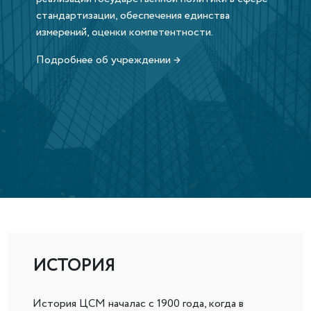
стандартизации, обеспечения единства
измерений, оценки компетентности.
Подробнее об учреждении →
ИСТОРИЯ
История ЦСМ началас с 1900 года, когда в