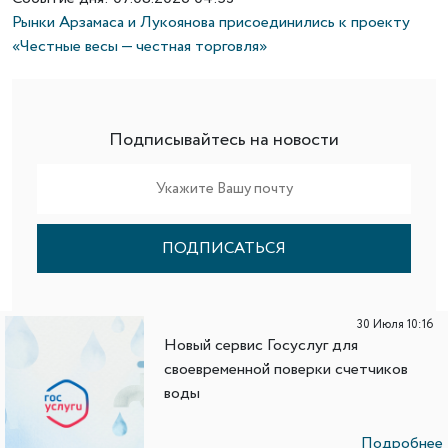
Рынки Арзамаса и Лукоянова присоединились к проекту
«Честные весы — честная торговля»
Подписывайтесь на новости
ПОДПИСАТЬСЯ
30 Июля 10:16
Новый сервис Госуслуг для
своевременной поверки счетчиков
воды
Подробнее