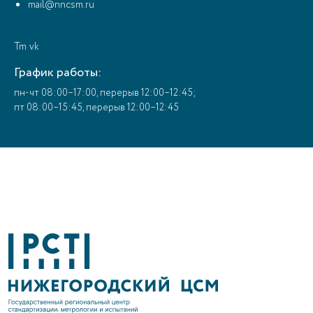
mail@nncsm.ru
Tm
vk
График работы:
пн-чт 08:00–17:00, перерыв 12:00–12:45;
пт 08:00–15:45, перерыв 12:00–12:45