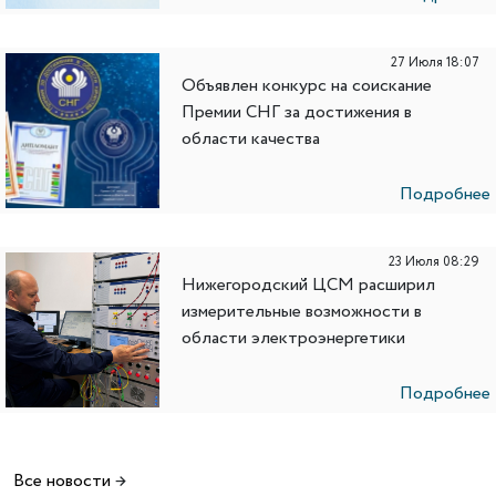
27 Июля 18:07
Объявлен конкурс на соискание
Премии СНГ за достижения в
области качества
Подробнее
23 Июля 08:29
Нижегородский ЦСМ расширил
измерительные возможности в
области электроэнергетики
Подробнее
Все новости
→