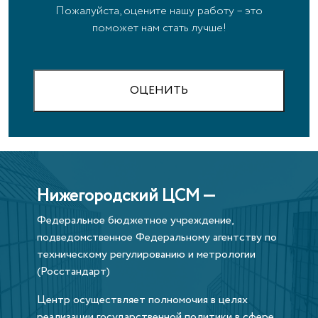
Пожалуйста, оцените нашу работу – это
поможет нам стать лучше!
ОЦЕНИТЬ
Нижегородский ЦСМ —
Федеральное бюджетное учреждение,
подведомственное Федеральному агентству по
техническому регулированию и метрологии
(Росстандарт)
Центр осуществляет полномочия в целях
реализации государственной политики в сфере