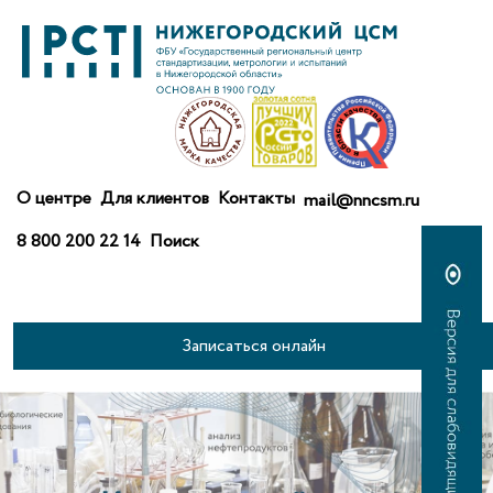
О центре
Для клиентов
Контакты
mail@nncsm.ru
8 800 200 22 14
Поиск
Записаться онлайн