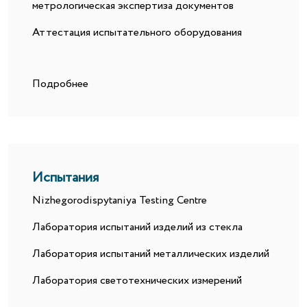
метрологическая экспертиза документов
Аттестация испытательного оборудования
Подробнее
Испытания
Nizhegorodispytaniya Testing Centre
Лаборатория испытаний изделий из стекла
Лаборатория испытаний металлических изделий
Лаборатория светотехнических измерений