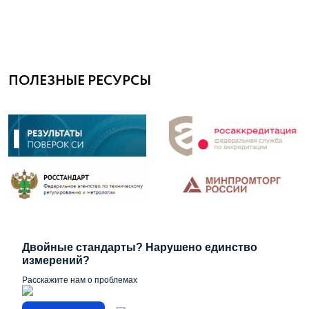
ПОЛЕЗНЫЕ РЕСУРСЫ
Двойные стандарты? Нарушено единство
измерений?
Расскажите нам о проблемах