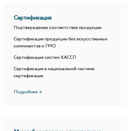
Сертификация
Подтверждение соответствия продукции
Сертификация продукции без искусственных
компонентов и ГМО
Сертификация систем ХАССП
Сертификация в национальной системе
сертификации
Подробнее →