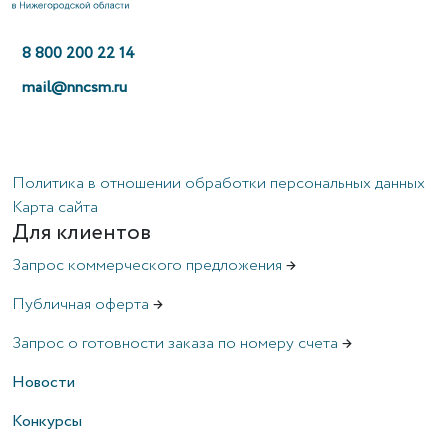
8 800 200 22 14
mail@nncsm.ru
Политика в отношении обработки персональных данных
Карта сайта
Для клиентов
Запрос коммерческого предложения
→
Публичная оферта
→
Запрос о готовности заказа по номеру счета
→
Новости
Конкурсы