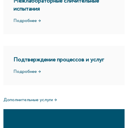
Межлабораторные сличительные
испытания
Подробнее →
Подтверждение процессов и услуг
Подробнее →
Дополнительные услуги →