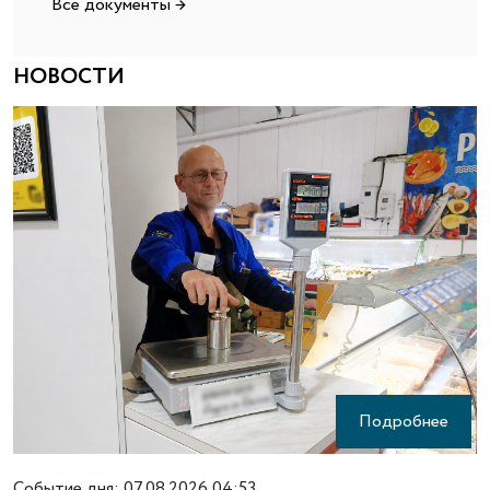
Все документы →
НОВОСТИ
Подробнее
Событие дня:
07.08.2026 04:53