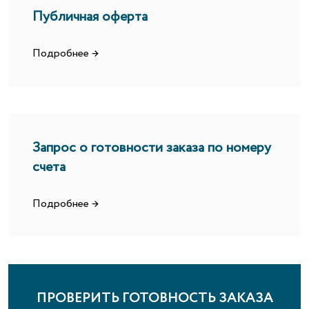
Публичная оферта
Подробнее →
Запрос о готовности заказа по номеру
счета
Подробнее →
ПРОВЕРИТЬ ГОТОВНОСТЬ ЗАКАЗА