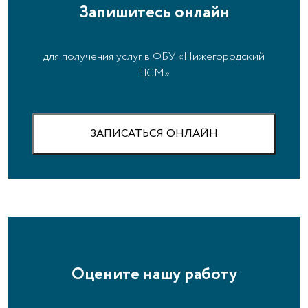
Запишитесь онлайн
для получения услуг в ФБУ «Нижегородский
ЦСМ»
ЗАПИСАТЬСЯ ОНЛАЙН
Оцените нашу работу