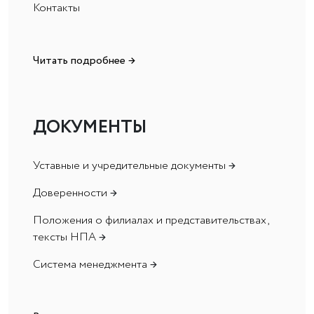
Контакты
Читать подробнее →
ДОКУМЕНТЫ
Уставные и учредительные документы
→
Доверенности
→
Положения о филиалах и представительствах,
тексты НПА
→
Система менеджмента
→