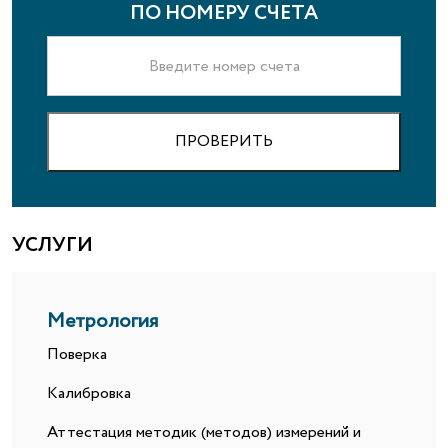
ПО НОМЕРУ СЧЕТА
ПРОВЕРИТЬ
УСЛУГИ
Метрология
Поверка
Калибровка
Аттестация методик (методов) измерений и