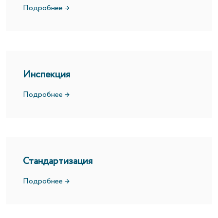
Подробнее →
Инспекция
Подробнее →
Стандартизация
Подробнее →