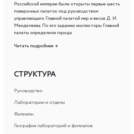
Российской империи были открыты первые шесть
поверочных палаток под руководством
управляющего Главной палатой мер и весов Д. И.
Менделеева. По его заданию инспекторы Главной
палаты определили города
Читать подробнее →
СТРУКТУРА
Руководство
Лаборатории и отделы
Филиалы
География лабораторий и филиалов