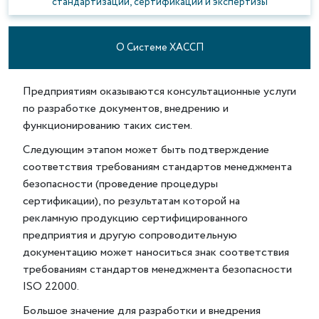
стандартизации, сертификации и экспертизы
О Системе ХАССП
Предприятиям оказываются консультационные услуги
по разработке документов, внедрению и
функционированию таких систем.
Следующим этапом может быть подтверждение
соответствия требованиям стандартов менеджмента
безопасности (проведение процедуры
сертификации), по результатам которой на
рекламную продукцию сертифицированного
предприятия и другую сопроводительную
документацию может наноситься знак соответствия
требованиям стандартов менеджмента безопасности
ISO 22000.
Большое значение для разработки и внедрения