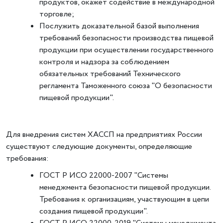
продуктов, окажет содействие в международной
торговле;
Послужить доказательной базой выполнения
требований безопасности производства пищевой
продукции при осуществлении государственного
контроля и надзора за соблюдением
обязательных требований Технического
регламента Таможенного союза "О безопасности
пищевой продукции".
Для внедрения систем ХАССП на предприятиях России
существуют следующие документы, определяющие
требования:
ГОСТ Р ИСО 22000-2007 "Системы
менеджмента безопасности пищевой продукции.
Требования к организациям, участвующим в цепи
создания пищевой продукции".