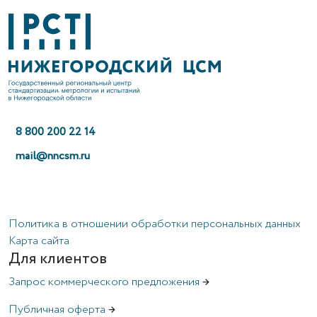
8 800 200 22 14
mail@nncsm.ru
Политика в отношении обработки персональных данных
Карта сайта
Для клиентов
Запрос коммерческого предложения
→
Публичная оферта
→