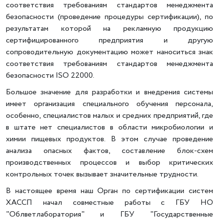
соответствия требованиям стандартов менеджмента
безопасности (проведение процедуры сертификации), по
результатам которой на рекламную продукцию
сертифицированного предприятия и другую
сопроводительную документацию может наноситься знак
соответствия требованиям стандартов менеджмента
безопасности ISO 22000.
Большое значение для разработки и внедрения системы
имеет организация специального обучения персонала,
особенно, специалистов малых и средних предприятий, где
в штате нет специалистов в области микробиологии и
химии пищевых продуктов. В этом случае проведение
анализа опасных фактов, составление блок-схем
производственных процессов и выбор критических
контрольных точек вызывает значительные трудности.
В настоящее время наш Орган по сертификации систем
ХАССП начал совместные работы с ГБУ НО
"Облветлаборатория" и ГБУ "Государственные