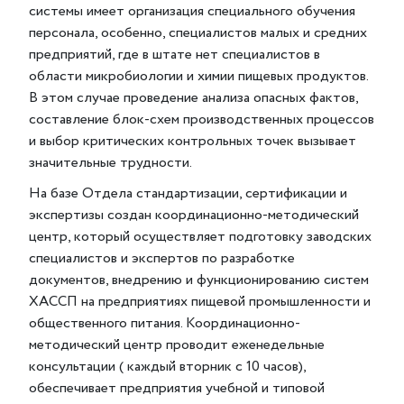
системы имеет организация специального обучения
персонала, особенно, специалистов малых и средних
предприятий, где в штате нет специалистов в
области микробиологии и химии пищевых продуктов.
В этом случае проведение анализа опасных фактов,
составление блок-схем производственных процессов
и выбор критических контрольных точек вызывает
значительные трудности.
На базе Отдела стандартизации, сертификации и
экспертизы создан координационно-методический
центр, который осуществляет подготовку заводских
специалистов и экспертов по разработке
документов, внедрению и функционированию систем
ХАССП на предприятиях пищевой промышленности и
общественного питания. Координационно-
методический центр проводит еженедельные
консультации ( каждый вторник с 10 часов),
обеспечивает предприятия учебной и типовой