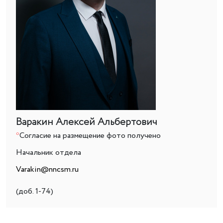
Варакин Алексей Альбертович
*
Согласие на размещение фото получено
Начальник отдела
Varakin@nncsm.ru
(доб. 1-74)