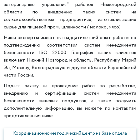
ветеринарные управления" районов Нижегородской
области по внедрению таких систем на
сельскохозяйственных предприятиях, изготавливающих
сырье для пищевой промышленности ( молоко, мясо).
Наши эксперты имеют пятнадцатилетний опыт работы по
подтверждению соответствия систем менеджмента
безопасности ISO 22000. География наших клиентов
включает Нижний Новгород и область, Республику Марий
Эл, Москву, Волгоградскую и другие области Европейской
части России.
Подать заявку на проведение работ по разработке,
внедрению и сертификации систем менеджмента
безопасности пищевых продуктов, а также получить
дополнительную информацию, вы можете по контактам
представленным ниже.
Координационно-методический центр на базе отдела