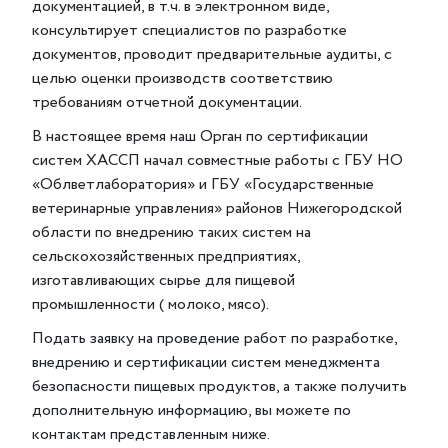
документацией, в т.ч. в электронном виде,
консультирует специалистов по разработке
документов, проводит предварительные аудиты, с
целью оценки производств соответствию
требованиям отчетной документации.
В настоящее время наш Орган по сертификации
систем ХАССП начал совместные работы с ГБУ НО
«Облветлаборатория» и ГБУ «Государственные
ветеринарные управления» районов Нижегородской
области по внедрению таких систем на
сельскохозяйственных предприятиях,
изготавливающих сырье для пищевой
промышленности ( молоко, мясо).
Подать заявку на проведение работ по разработке,
внедрению и сертификации систем менеджмента
безопасности пищевых продуктов, а также получить
дополнительную информацию, вы можете по
контактам представленным ниже.