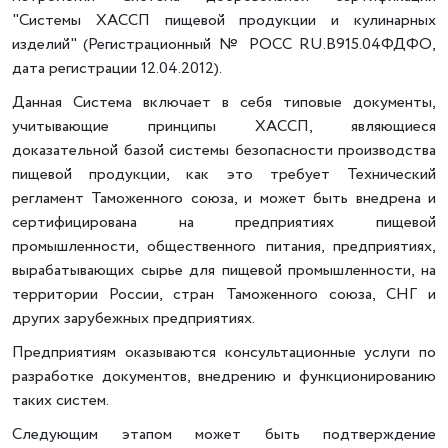
"Системы ХАССП пищевой продукции и кулинарных
изделий" (Регистрационный № РОСС RU.В915.04ФДФО,
дата регистрации 12.04.2012).
Данная Система включает в себя типовые документы,
учитывающие принципы ХАССП, являющиеся
доказательной базой системы безопасности производства
пищевой продукции, как это требует Технический
регламент Таможенного союза, и может быть внедрена и
сертифицирована на предприятиях пищевой
промышленности, общественного питания, предприятиях,
вырабатывающих сырье для пищевой промышленности, на
территории России, стран Таможенного союза, СНГ и
других зарубежных предприятиях.
Предприятиям оказываются консультационные услуги по
разработке документов, внедрению и функционированию
таких систем.
Следующим этапом может быть подтверждение