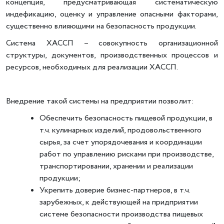
концепция, предусматривающая систематическую
индефикацию, оценку и управление опасными факторами,
существенно влияющими на безопасность продукции.
Система ХАССП
– совокупность организационной
структуры, документов, производственных процессов и
ресурсов, необходимых для реализации ХАССП.
Внедрение такой системы на предприятии позволит:
Обеспечить безопасность пищевой продукции, в
т.ч. кулинарных изделий, продовольственного
сырья, за счет упорядочевания и координации
работ по управлению рисками при производстве,
транспортировании, хранении и реализации
продукции;
Укрепить доверие бизнес-партнеров, в т.ч.
зарубежных, к действующей на придприятии
системе безопасности производства пищевых