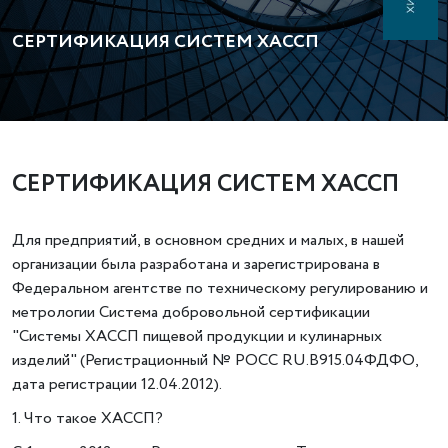
СЕРТИФИКАЦИЯ СИСТЕМ ХАССП
СЕРТИФИКАЦИЯ СИСТЕМ ХАССП
Для предприятий, в основном средних и малых, в нашей
организации была разработана и зарегистрирована в
Федеральном агентстве по техническому регулированию и
метрологии Система добровольной сертификации
"Системы ХАССП пищевой продукции и кулинарных
изделий" (Регистрационный № РОСС RU.В915.04ФДФО,
дата регистрации 12.04.2012).
1. Что такое ХАССП?