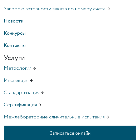
Запрос о готовности заказа по номеру счета
→
Новости
Конкурсы
Контакты
Услуги
Метрология
→
Инспекция
→
Стандартизация
→
Сертификация
→
Межлабораторные сличительные испытания
→
Записаться онлайн