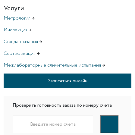
Услуги
Метрология
→
Инспекция
→
Стандартизация
→
Сертификация
→
Межлабораторные сличительные испытания
→
Записаться онлайн
Проверить готовность заказа по номеру счета