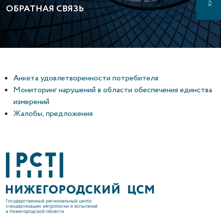
ОБРАТНАЯ СВЯЗЬ
Анкета удовлетворенности потребителя
Мониторинг нарушений в области обеспечения единства
измерений
Жалобы, предложения