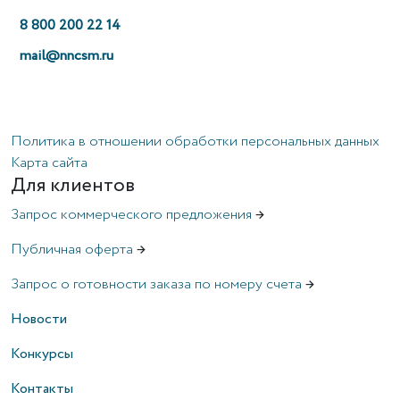
8 800 200 22 14
mail@nncsm.ru
Политика в отношении обработки персональных данных
Карта сайта
Для клиентов
Запрос коммерческого предложения
→
Публичная оферта
→
Запрос о готовности заказа по номеру счета
→
Новости
Конкурсы
Контакты