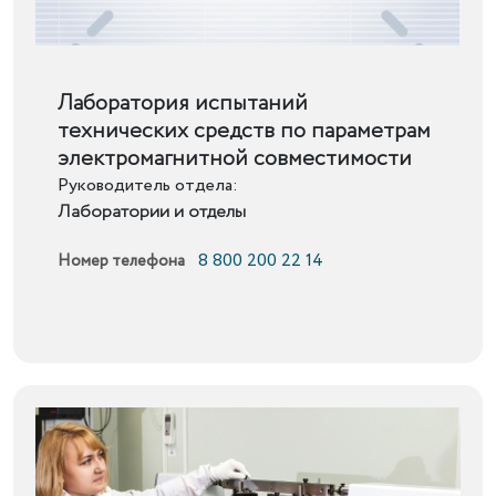
Подробнее
Лаборатория испытаний
технических средств по параметрам
электромагнитной совместимости
Руководитель отдела:
Лаборатории и отделы
8 800 200 22 14
Номер телефона