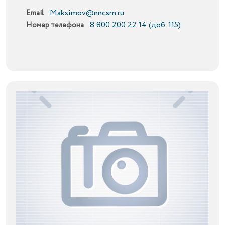
Maksimov@nncsm.ru
Email
8 800 200 22 14 (доб. 115)
Номер телефона