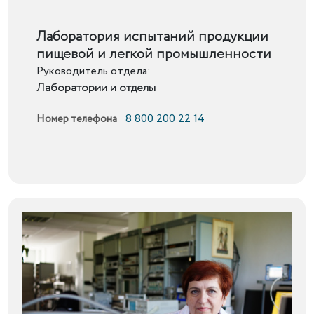
Подробнее
Лаборатория испытаний продукции
пищевой и легкой промышленности
Руководитель отдела:
Лаборатории и отделы
8 800 200 22 14
Номер телефона