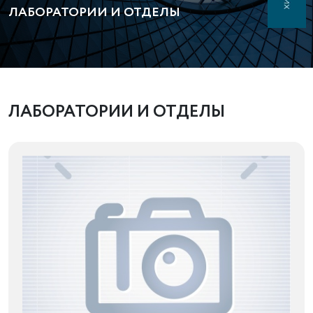
ЛАБОРАТОРИИ И ОТДЕЛЫ
ЛАБОРАТОРИИ И ОТДЕЛЫ