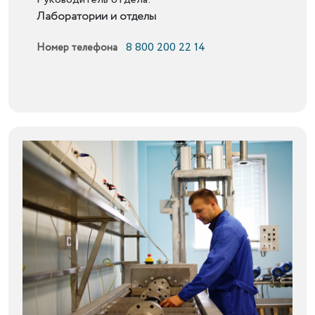
Лаборатории и отделы
8 800 200 22 14
Номер телефона