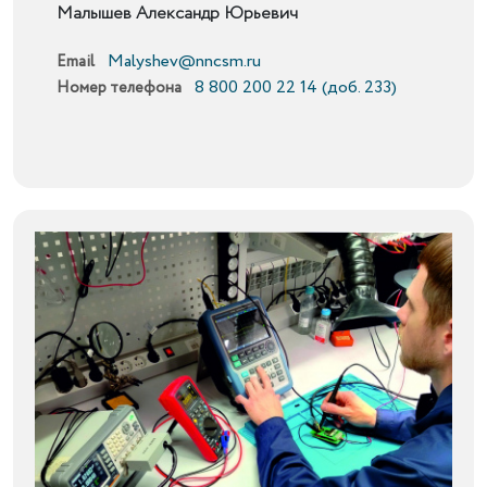
Малышев Александр Юрьевич
Malyshev@nncsm.ru
Email
8 800 200 22 14 (доб. 233)
Номер телефона