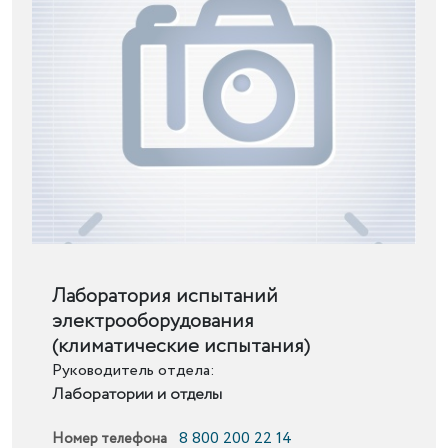
Подробнее
Лаборатория испытаний
электрооборудования
(климатические испытания)
Руководитель отдела:
Лаборатории и отделы
8 800 200 22 14
Номер телефона