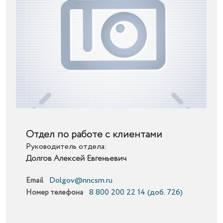
Подробнее
Отдел по работе с клиентами
Руководитель отдела:
Долгов Алексей Евгеньевич
Dolgov@nncsm.ru
Email
8 800 200 22 14 (доб. 726)
Номер телефона