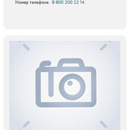
8 800 200 22 14
Номер телефона