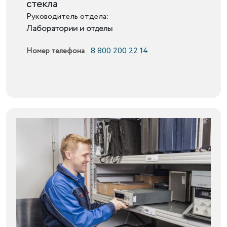
стекла
Руководитель отдела:
Лаборатории и отделы
8 800 200 22 14
Номер телефона