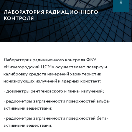
ЛАБОРАТОРИЯ РАДИАЦИОННОГО
КОНТРОЛЯ
Лаборатория радиационного контроля ФБУ
«Нижегородский ЦСМ» осуществляет поверку и
калибровку средств измерений характеристик
ионизирующих излучений и ядерных констант:
- дозиметры рентгеновского и гамма- излучений;
- радиометры загрязненности поверхностей альфа-
активными веществами;
- радиометры загрязненности поверхностей бета-
активными веществами;