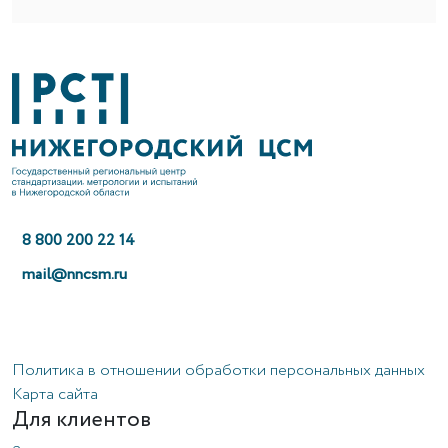
8 800 200 22 14
mail@nncsm.ru
Политика в отношении обработки персональных данных
Карта сайта
Для клиентов