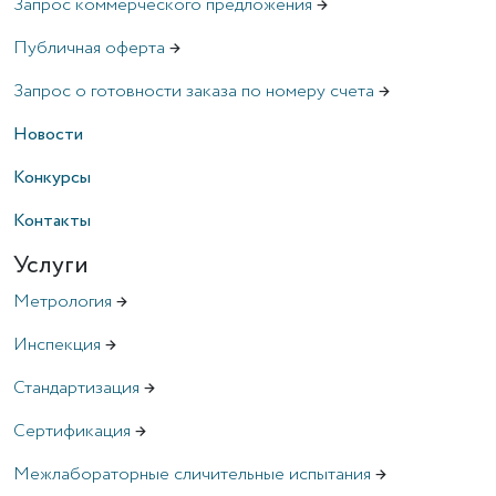
Запрос коммерческого предложения
→
Публичная оферта
→
Запрос о готовности заказа по номеру счета
→
Новости
Конкурсы
Контакты
Услуги
Метрология
→
Инспекция
→
Стандартизация
→
Сертификация
→
Межлабораторные сличительные испытания
→