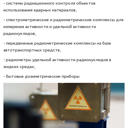
- системы радиационного контроля объектов
использования ядерных материалов;
- спектрометрические и радиометрические комплексы для
измерения активности и удельной активности
радионуклидов;
- передвижные радиометрические комплексы на базе
автотранспортных средств;
- радиометры удельной активности радионуклидов в
жидких средах;
- бытовые дозиметрические приборы.