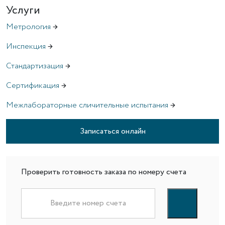
Услуги
Метрология
→
Инспекция
→
Стандартизация
→
Сертификация
→
Межлабораторные сличительные испытания
→
Записаться онлайн
Проверить готовность заказа по номеру счета