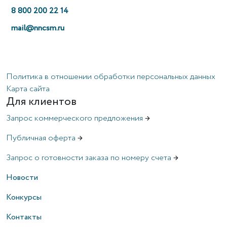
8 800 200 22 14
mail@nncsm.ru
Политика в отношении обработки персональных данных
Карта сайта
Для клиентов
Запрос коммерческого предложения
→
Публичная оферта
→
Запрос о готовности заказа по номеру счета
→
Новости
Конкурсы
Контакты