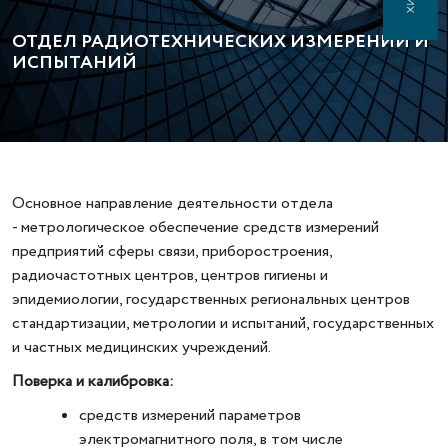
ОТДЕЛ РАДИОТЕХНИЧЕСКИХ ИЗМЕРЕНИЙ И
ИСПЫТАНИЙ
Основное направление деятельности отдела
- метрологическое обеспечение средств измерений
предприятий сферы связи, приборостроения,
радиочастотных центров, центров гигиены и
эпидемиологии, государственных региональных центров
стандартизации, метрологии и испытаний, государственных
и частных медицинских учреждений.
Поверка и калибровка:
средств измерений параметров
электромагнитного поля, в том числе