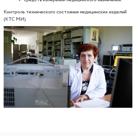
Контроль технического состояния медицинских изделий
(КТС МИ).